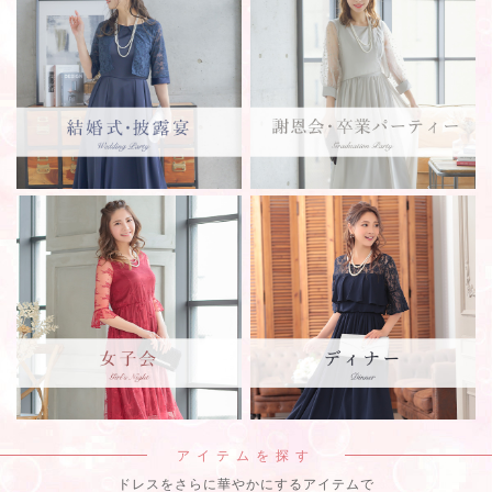
アイテムを探す
ドレスをさらに華やかにするアイテムで