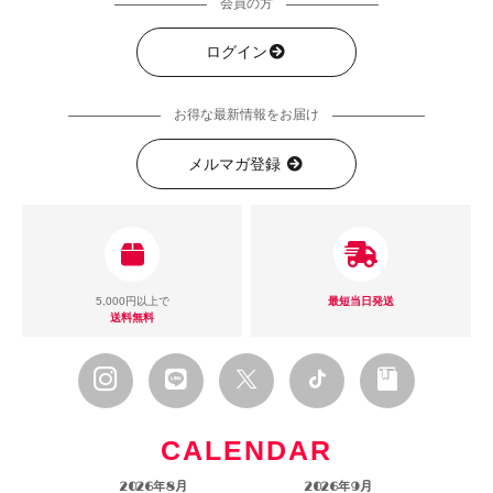
会員の方
ログイン
お得な最新情報をお届け
メルマガ登録
5,000円以上で
最短当日発送
送料無料
CALENDAR
2026年8月
2026年9月