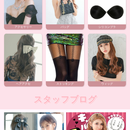
アクセサリー
バッグ
シリコンブラ
ヘアアクセ
ストッキング
ウィッグ
スタッフブログ