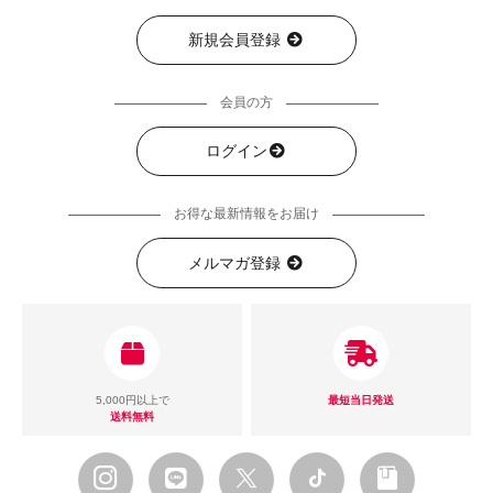
新規会員登録
会員の方
ログイン
お得な最新情報をお届け
メルマガ登録
5,000円以上で
最短当日発送
送料無料