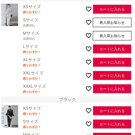
XSサイズ
カートに入れる
残りわずか！
Sサイズ
再入荷お知らせ
在庫切れ
Mサイズ
再入荷お知らせ
在庫切れ
Lサイズ
カートに入れる
残りわずか！
XLサイズ
カートに入れる
残りわずか！
XXLサイズ
カートに入れる
残りわずか！
XXXLサイズ
カートに入れる
残りわずか！
ブラック
XSサイズ
カートに入れる
残りわずか！
Sサイズ
カートに入れる
残りわずか！
Mサイズ