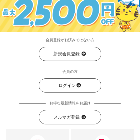
会員登録がお済みではない方
新規会員登録
会員の方
ログイン
お得な最新情報をお届け
メルマガ登録