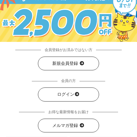
会員登録がお済みではない方
新規会員登録
会員の方
ログイン
お得な最新情報をお届け
メルマガ登録