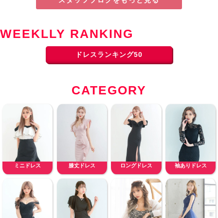
WEEKLLY RANKING
ドレスランキング50
CATEGORY
ミニドレス
膝丈ドレス
ロングドレス
袖ありドレス