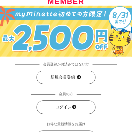
MEMBER
会員登録がお済みではない方
新規会員登録
会員の方
ログイン
お得な最新情報をお届け