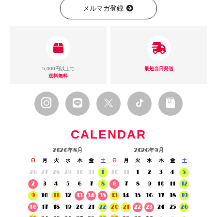
メルマガ登録
5,000円以上で
最短当日発送
送料無料
CALENDAR
2026年8月
2026年9月
日
月
火
水
木
金
土
日
月
火
水
木
金
土
26
27
28
29
30
31
1
30
31
1
2
3
4
5
2
3
4
5
6
7
8
6
7
8
9
10
11
12
9
10
11
12
13
14
15
13
14
15
16
17
18
19
16
17
18
19
20
21
22
20
21
22
23
24
25
26