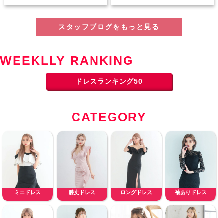
スタッフブログをもっと見る
WEEKLLY RANKING
ドレスランキング50
CATEGORY
ミニドレス
膝丈ドレス
ロングドレス
袖ありドレス