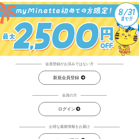
会員登録がお済みではない方
新規会員登録
会員の方
ログイン
お得な最新情報をお届け