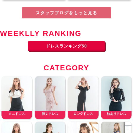
スタッフブログをもっと見る
WEEKLLY RANKING
ドレスランキング50
CATEGORY
ミニドレス
膝丈ドレス
ロングドレス
袖ありドレス