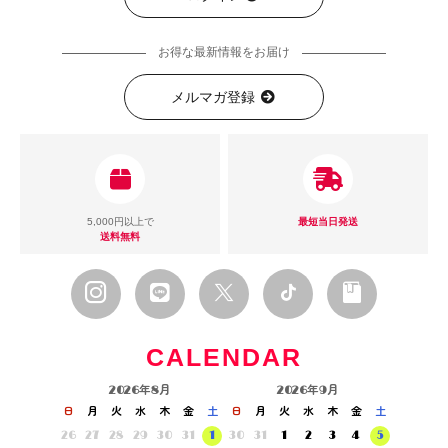
お得な最新情報をお届け
メルマガ登録
5,000円以上で
最短当日発送
送料無料
CALENDAR
2026年8月
2026年9月
日
月
火
水
木
金
土
日
月
火
水
木
金
土
26
27
28
29
30
31
1
30
31
1
2
3
4
5