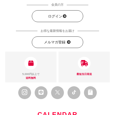
会員の方
ログイン
お得な最新情報をお届け
メルマガ登録
5,000円以上で
最短当日発送
送料無料
CALENDAR