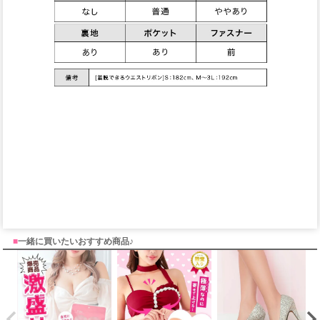
■
一緒に買いたいおすすめ商品♪