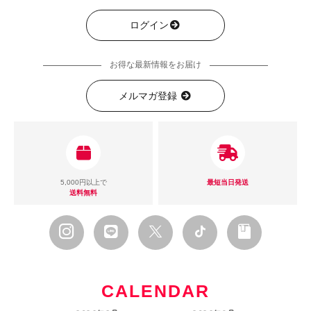
ログイン
お得な最新情報をお届け
メルマガ登録
5,000円以上で
最短当日発送
送料無料
CALENDAR