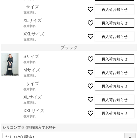
Lサイズ
再入荷お知らせ
在庫切れ
XLサイズ
再入荷お知らせ
在庫切れ
XXLサイズ
再入荷お知らせ
在庫切れ
ブラック
Sサイズ
再入荷お知らせ
在庫切れ
Mサイズ
再入荷お知らせ
在庫切れ
Lサイズ
再入荷お知らせ
在庫切れ
XLサイズ
再入荷お知らせ
在庫切れ
XXLサイズ
再入荷お知らせ
在庫切れ
シリコンブラ (同時購入でお得)
(