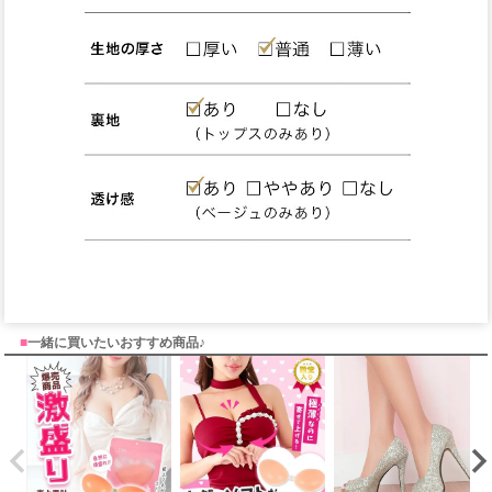
■
一緒に買いたいおすすめ商品♪