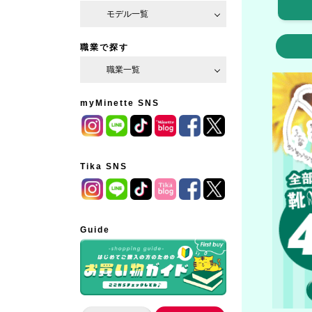
モデル一覧
職業で探す
職業一覧
myMinette SNS
Tika SNS
Guide