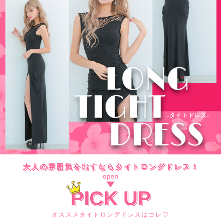
大人の雰囲気を出すならタイトロングドレス！
PICK UP
オススメタイトロングドレスはコレ♡