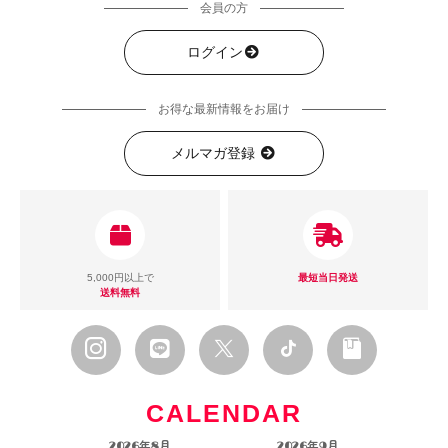
会員の方
ログイン
お得な最新情報をお届け
メルマガ登録
5,000円以上で
最短当日発送
送料無料
CALENDAR
2026年8月
2026年9月