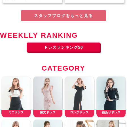
スタッフブログをもっと見る
WEEKLLY RANKING
ドレスランキング50
CATEGORY
ミニドレス
膝丈ドレス
ロングドレス
袖ありドレス