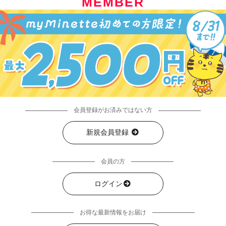
MEMBER
会員登録がお済みではない方
新規会員登録
会員の方
ログイン
お得な最新情報をお届け