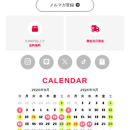
メルマガ登録
5,000円以上で
最短当日発送
送料無料
CALENDAR
2026年8月
2026年9月
日
月
火
水
木
金
土
日
月
火
水
木
金
土
26
27
28
29
30
31
1
30
31
1
2
3
4
5
2
3
4
5
6
7
8
6
7
8
9
10
11
12
9
10
11
12
13
14
15
13
14
15
16
17
18
19
16
17
18
19
20
21
22
20
21
22
23
24
25
26