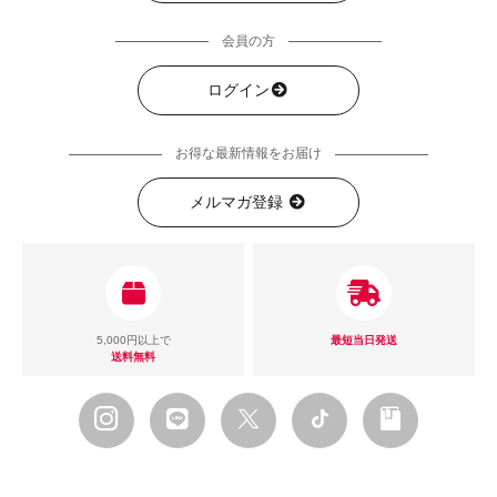
会員の方
ログイン
お得な最新情報をお届け
メルマガ登録
5,000円以上で
最短当日発送
送料無料