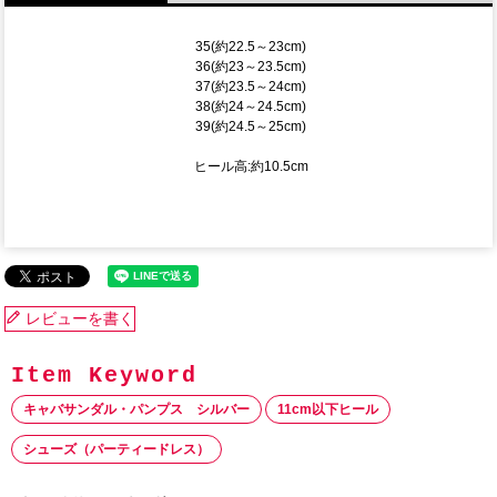
35(約22.5～23cm)
36(約23～23.5cm)
37(約23.5～24cm)
38(約24～24.5cm)
39(約24.5～25cm)
ヒール高:約10.5cm
レビューを書く
キャバサンダル・パンプス シルバー
11cm以下ヒール
シューズ（パーティードレス）