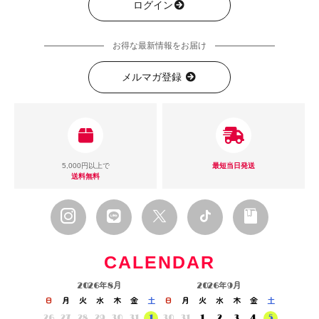
ログイン
お得な最新情報をお届け
メルマガ登録
5,000円以上で
最短当日発送
送料無料
CALENDAR
2026年8月
2026年9月
日
月
火
水
木
金
土
日
月
火
水
木
金
土
26
27
28
29
30
31
1
30
31
1
2
3
4
5