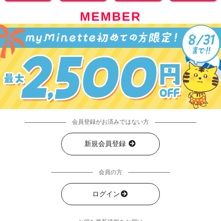
MEMBER
会員登録がお済みではない方
新規会員登録
会員の方
ログイン