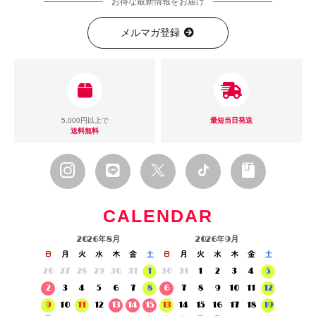
お得な最新情報をお届け
メルマガ登録
5,000円以上で
最短当日発送
送料無料
CALENDAR
2026年8月
2026年9月
日
月
火
水
木
金
土
日
月
火
水
木
金
土
26
27
28
29
30
31
1
30
31
1
2
3
4
5
2
3
4
5
6
7
8
6
7
8
9
10
11
12
9
10
11
12
13
14
15
13
14
15
16
17
18
19