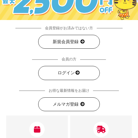
会員登録がお済みではない方
新規会員登録
会員の方
ログイン
お得な最新情報をお届け
メルマガ登録