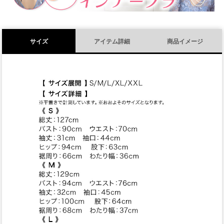
サイズ
アイテム詳細
商品イメージ