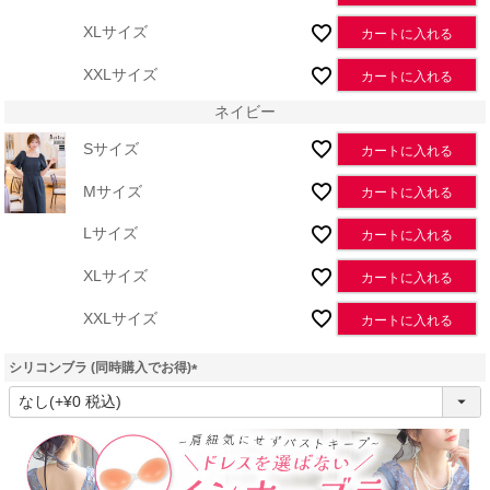
XLサイズ
カートに入れる
XXLサイズ
カートに入れる
ネイビー
Sサイズ
カートに入れる
Mサイズ
カートに入れる
Lサイズ
カートに入れる
XLサイズ
カートに入れる
XXLサイズ
カートに入れる
シリコンブラ (同時購入でお得)
(
必
須
)