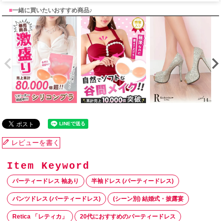
■
一緒に買いたいおすすめ商品♪
レビューを書く
パーティードレス 袖あり
半袖ドレス (パーティードレス)
パンツドレス (パーティードレス)
(シーン別) 結婚式・披露宴
Retica 「レティカ」
20代におすすめのパーティードレス