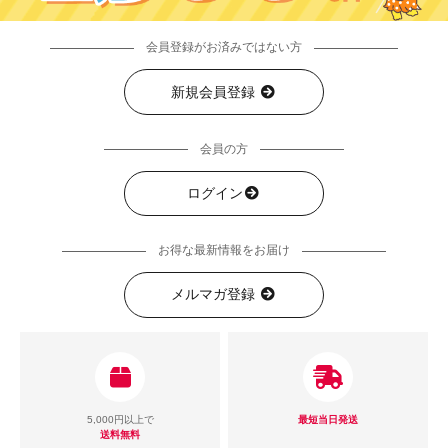
会員登録がお済みではない方
新規会員登録
会員の方
ログイン
お得な最新情報をお届け
メルマガ登録
5,000円以上で
最短当日発送
送料無料