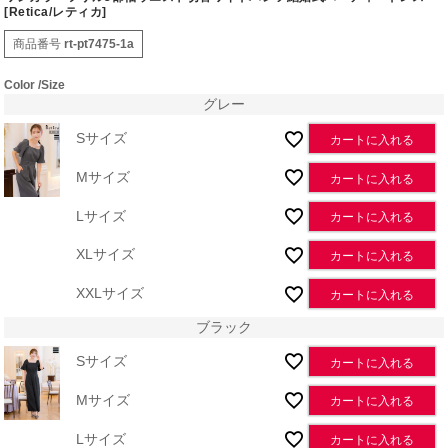
[Retica/レティカ]
商品番号
rt-pt7475-1a
Color
Size
グレー
Sサイズ
カートに入れる
Mサイズ
カートに入れる
Lサイズ
カートに入れる
XLサイズ
カートに入れる
XXLサイズ
カートに入れる
ブラック
Sサイズ
カートに入れる
Mサイズ
カートに入れる
Lサイズ
カートに入れる