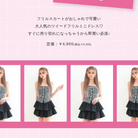
フリルスカートがおしゃれで可愛い
大人気のツイードフリルミニドレス♡
すぐに売り切れになっちゃうから即買い必須♪
定価：￥4,900
(税込￥5,390)