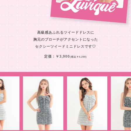
高級感あふれるツイードドレスに
胸元のブローチがアクセントになった
セクシーツイードミニドレスです♡
定価：￥3,900
(税込￥4,290)