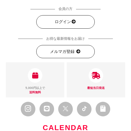
会員の方
ログイン
お得な最新情報をお届け
メルマガ登録
5,000円以上で
最短当日発送
送料無料
CALENDAR