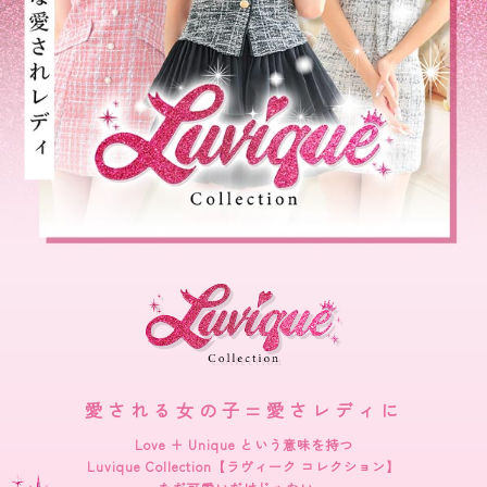
愛される女の子=愛さレディに
Love + Unique という意味を持つ
Luvique Collection【ラヴィーク コレクション】