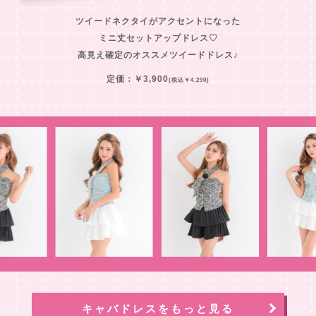
ツイードネクタイがアクセントになった
ミニ丈セットアップドレス♡
高見え確定のオススメツイードドレス♪
定価：￥3,900
(税込￥4,290)
キャバドレスをもっと見る