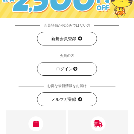
会員登録がお済みではない方
新規会員登録
会員の方
ログイン
お得な最新情報をお届け
メルマガ登録