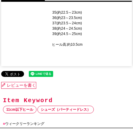
35(約22.5～23cm)
36(約23～23.5cm)
37(約23.5～24cm)
38(約24～24.5cm)
39(約24.5～25cm)
ヒール高:約10.5cm
レビューを書く
11cm以下ヒール
シューズ（パーティードレス）
■
ウィークリーランキング