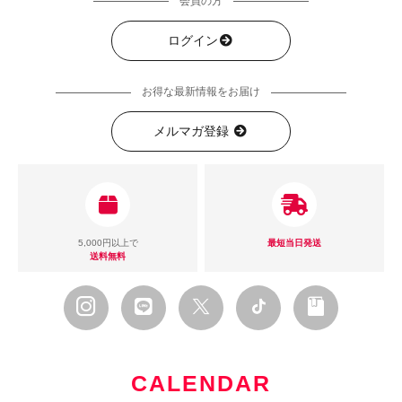
会員の方
ログイン
お得な最新情報をお届け
メルマガ登録
5,000円以上で
最短当日発送
送料無料
CALENDAR