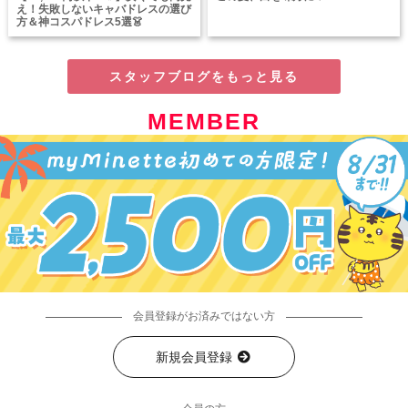
え！失敗しないキャバドレスの選び
方＆神コスパドレス5選👗
スタッフブログをもっと見る
MEMBER
会員登録がお済みではない方
新規会員登録