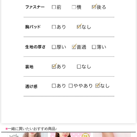
■
一緒に買いたいおすすめ商品♪