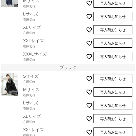
Mサイズ
再入荷お知らせ
在庫切れ
Lサイズ
再入荷お知らせ
在庫切れ
XLサイズ
再入荷お知らせ
在庫切れ
XXLサイズ
再入荷お知らせ
在庫切れ
XXXLサイズ
再入荷お知らせ
在庫切れ
ブラック
Sサイズ
再入荷お知らせ
在庫切れ
Mサイズ
再入荷お知らせ
在庫切れ
Lサイズ
再入荷お知らせ
在庫切れ
XLサイズ
再入荷お知らせ
在庫切れ
XXLサイズ
再入荷お知らせ
在庫切れ