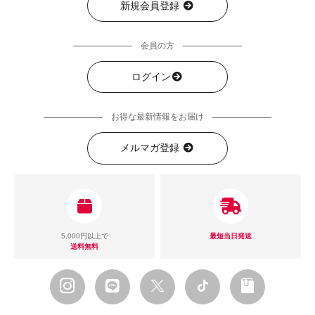
新規会員登録
会員の方
ログイン
お得な最新情報をお届け
メルマガ登録
5,000円以上で
最短当日発送
送料無料