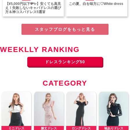
【¥5,000円以下💸✨】安くても高見
この夏、白を味方に♡White dress
え！失敗しないキャバドレスの選び
方＆神コスパドレス5選👗
スタッフブログをもっと見る
WEEKLLY RANKING
ドレスランキング50
CATEGORY
ミニドレス
膝丈ドレス
ロングドレス
袖ありドレス