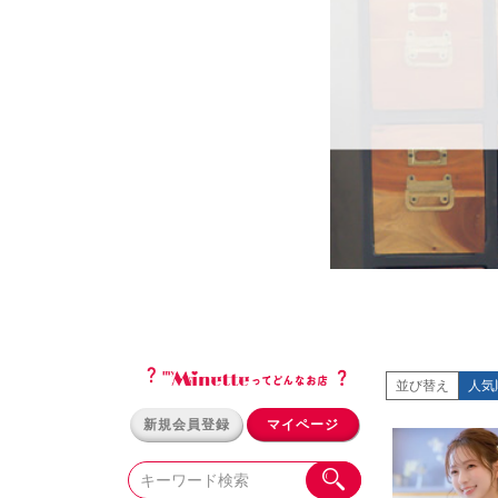
並び替え
人気
新規会員登録
マイページ