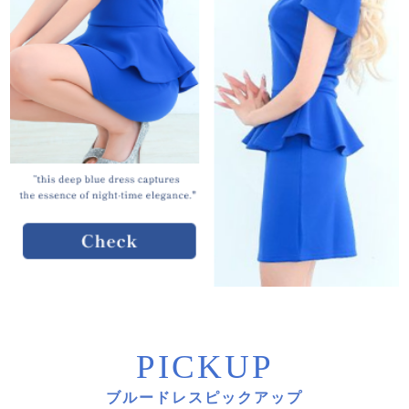
PICKUP
ブルードレスピックアップ