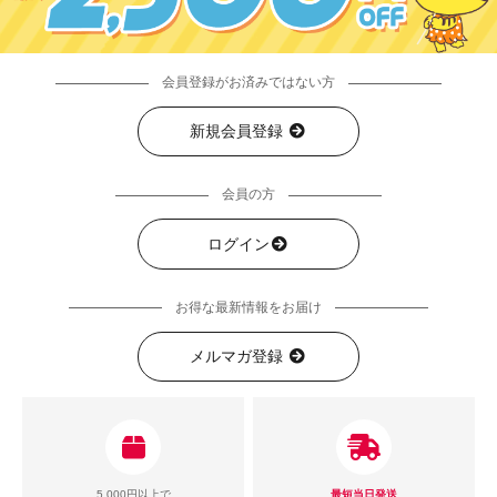
会員登録がお済みではない方
新規会員登録
会員の方
ログイン
お得な最新情報をお届け
メルマガ登録
5,000円以上で
最短当日発送