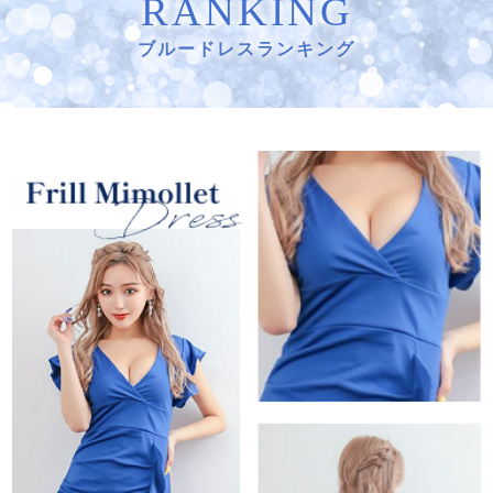
RANKING
ブルードレスランキング