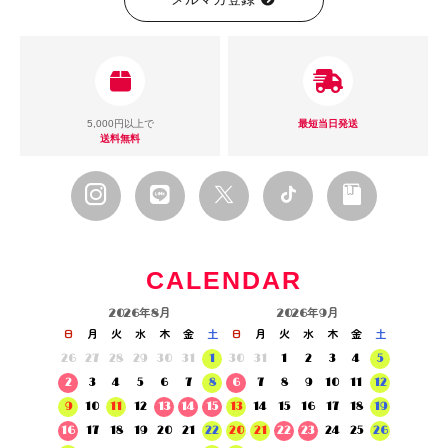
5,000円以上で
最短当日発送
送料無料
CALENDAR
2026年8月
2026年9月
日
月
火
水
木
金
土
日
月
火
水
木
金
土
26
27
28
29
30
31
1
30
31
1
2
3
4
5
2
3
4
5
6
7
8
6
7
8
9
10
11
12
9
10
11
12
13
14
15
13
14
15
16
17
18
19
16
17
18
19
20
21
22
20
21
22
23
24
25
26