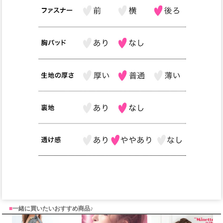
■
一緒に買いたいおすすめ商品♪