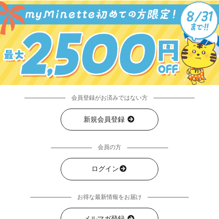
会員登録がお済みではない方
新規会員登録
会員の方
ログイン
お得な最新情報をお届け
メルマガ登録