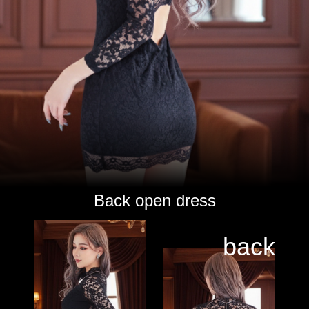
Back open dress