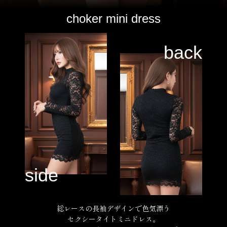
choker mini dress
総レースの長袖デザインで色気漂う
セクシータイトミニドレス。