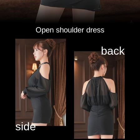
Open shoulder dress