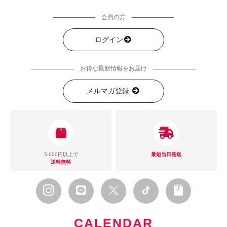
会員の方
ログイン
お得な最新情報をお届け
メルマガ登録
5,000円以上で
最短当日発送
送料無料
CALENDAR