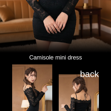
Camisole mini dress