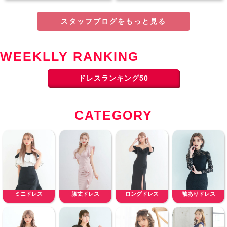
スタッフブログをもっと見る
WEEKLLY RANKING
ドレスランキング50
CATEGORY
ミニドレス
膝丈ドレス
ロングドレス
袖ありドレス