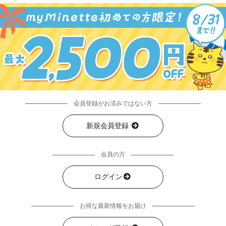
会員登録がお済みではない方
新規会員登録
会員の方
ログイン
お得な最新情報をお届け