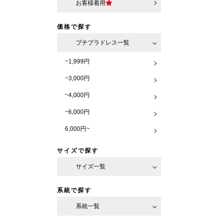
お客様着用
価格で探す
プチプラドレス一覧
~1,999円
~3,000円
~4,000円
~6,000円
6,000円~
サイズで探す
サイズ一覧
系統で探す
系統一覧