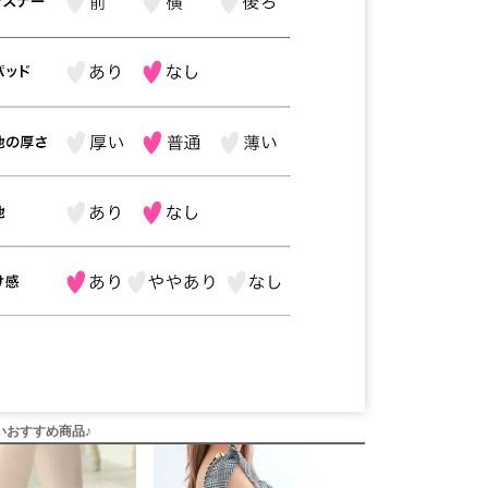
いおすすめ商品♪