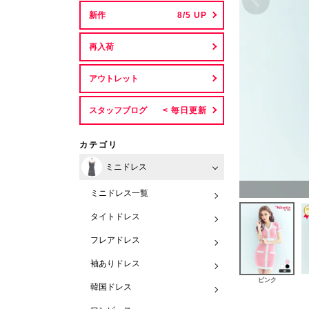
新作
再入荷
アウトレット
スタッフブログ
カテゴリ
ミニドレス
ミニドレス一覧
タイトドレス
フレアドレス
袖ありドレス
ピンク
韓国ドレス