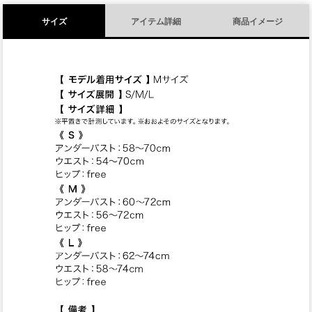
サイズ
アイテム詳細
商品イメージ