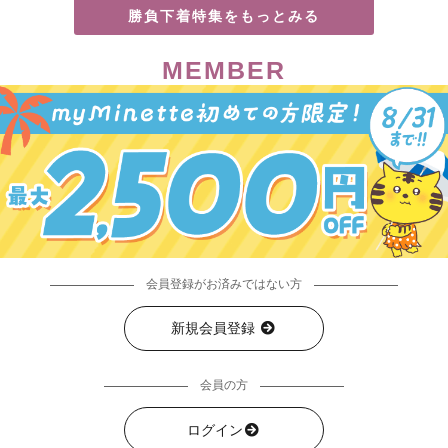
勝負下着特集をもっとみる
MEMBER
会員登録がお済みではない方
新規会員登録
会員の方
ログイン