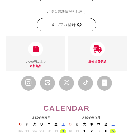
お得な最新情報をお届け
メルマガ登録
5,000円以上で
最短当日発送
送料無料
CALENDAR
2026年8月
2026年9月
日
月
火
水
木
金
土
日
月
火
水
木
金
土
26
27
28
29
30
31
1
30
31
1
2
3
4
5