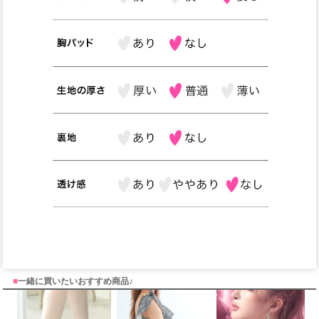
■
一緒に買いたいおすすめ商品♪