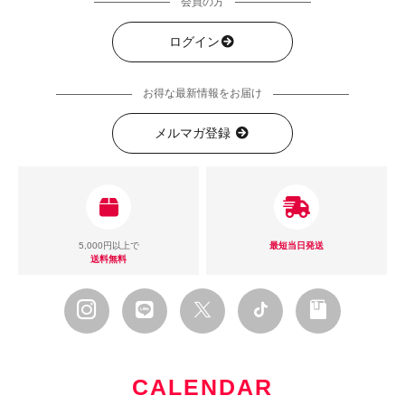
会員の方
ログイン
お得な最新情報をお届け
メルマガ登録
5,000円以上で
最短当日発送
送料無料
CALENDAR