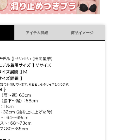
アイテム詳細
商品イメージ