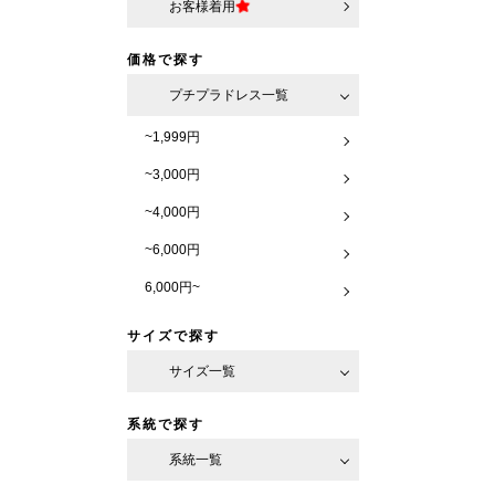
お客様着用
価格で探す
プチプラドレス一覧
~1,999円
~3,000円
~4,000円
~6,000円
6,000円~
サイズで探す
サイズ一覧
系統で探す
系統一覧