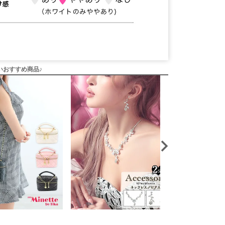
いおすすめ商品♪