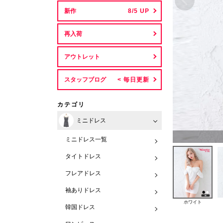
新作
再入荷
アウトレット
スタッフブログ
カテゴリ
ミニドレス
ミニドレス一覧
タイトドレス
フレアドレス
袖ありドレス
ホワイト
韓国ドレス