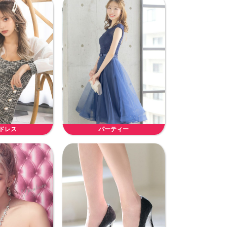
ドレス
パーティー