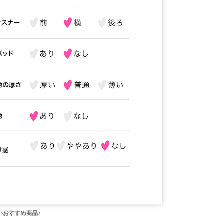
いおすすめ商品♪