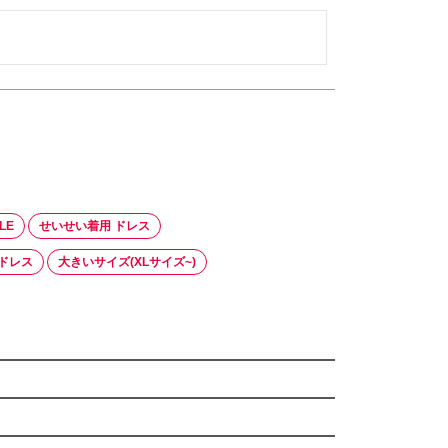
LE
せいせい着用 ドレス
ドレス
大きいサイズ(XLサイズ~)