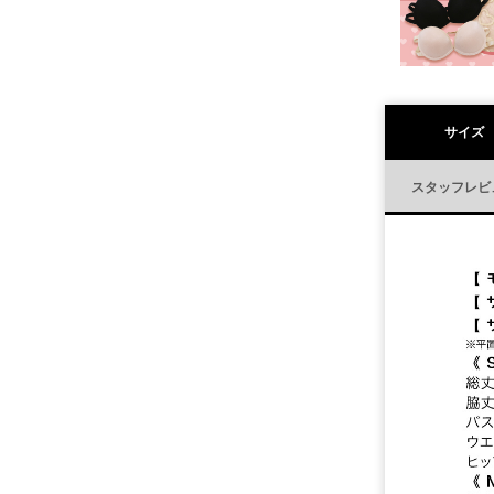
サイズ
スタッフレビ