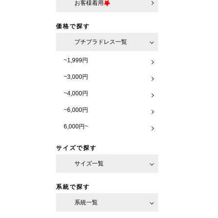
お客様着用
価格で探す
プチプラドレス一覧
~1,999円
~3,000円
~4,000円
~6,000円
6,000円~
サイズで探す
サイズ一覧
系統で探す
系統一覧