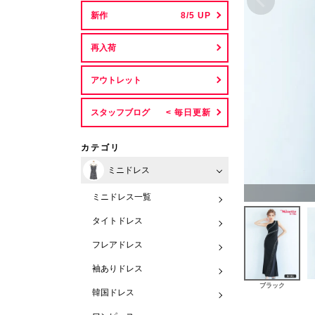
新作
再入荷
アウトレット
スタッフブログ
カテゴリ
ミニドレス
ミニドレス一覧
タイトドレス
フレアドレス
袖ありドレス
ブラック
韓国ドレス