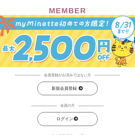
MEMBER
会員登録がお済みではない方
新規会員登録
会員の方
ログイン