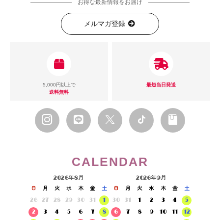
お得な最新情報をお届け
メルマガ登録
5,000円以上で
最短当日発送
送料無料
CALENDAR
2026年8月
2026年9月
日
月
火
水
木
金
土
日
月
火
水
木
金
土
26
27
28
29
30
31
1
30
31
1
2
3
4
5
2
3
4
5
6
7
8
6
7
8
9
10
11
12