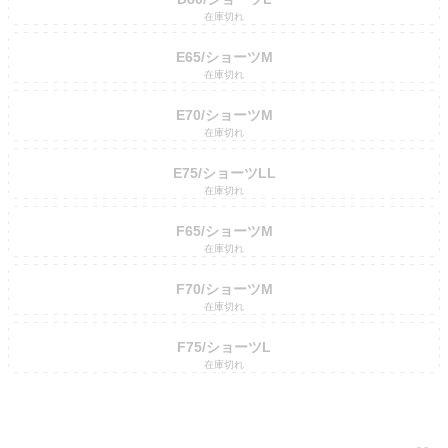
在庫切れ
E65/ショーツM
在庫切れ
E70/ショーツM
在庫切れ
E75/ショーツLL
在庫切れ
F65/ショーツM
在庫切れ
F70/ショーツM
在庫切れ
F75/ショーツL
在庫切れ