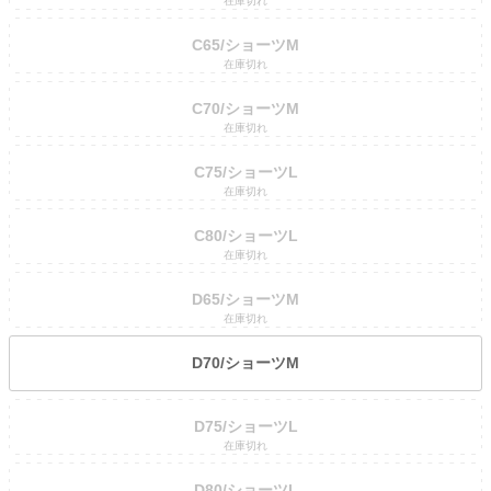
在庫切れ
C65/ショーツM
在庫切れ
C70/ショーツM
在庫切れ
C75/ショーツL
在庫切れ
C80/ショーツL
在庫切れ
D65/ショーツM
在庫切れ
D70/ショーツM
D75/ショーツL
在庫切れ
D80/ショーツL