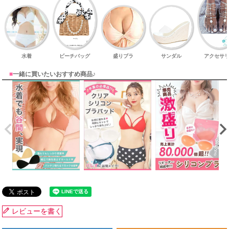
水着
ビーチバッグ
盛りブラ
サンダル
アクセサ
■
一緒に買いたいおすすめ商品♪
レビューを書く