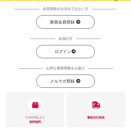
会員登録がお済みではない方
新規会員登録
会員の方
ログイン
お得な最新情報をお届け
メルマガ登録
5,000円以上で
最短当日発送
送料無料