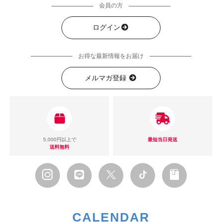
会員の方
ログイン
お得な最新情報をお届け
メルマガ登録
5,000円以上で
最短当日発送
送料無料
CALENDAR