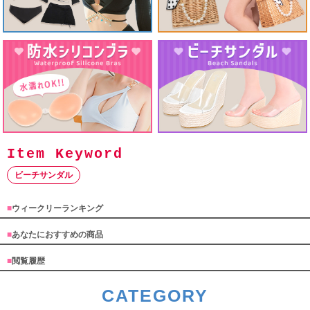
ビーチサンダル
■
ウィークリーランキング
■
あなたにおすすめの商品
■
閲覧履歴
CATEGORY