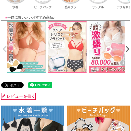
水着
ビーチバッグ
盛りブラ
サンダル
アクセサ
■
一緒に買いたいおすすめ商品♪
レビューを書く