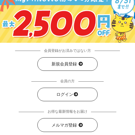
会員登録がお済みではない方
新規会員登録
会員の方
ログイン
お得な最新情報をお届け
メルマガ登録