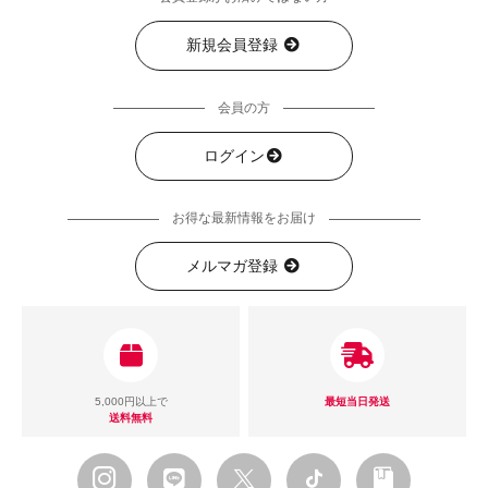
新規会員登録
会員の方
ログイン
お得な最新情報をお届け
メルマガ登録
5,000円以上で
最短当日発送
送料無料