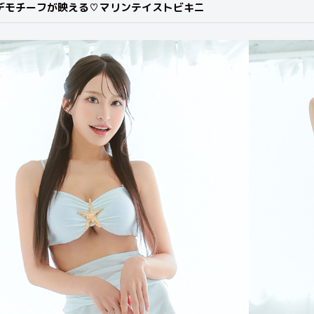
デモチーフが映える♡マリンテイストビキニ