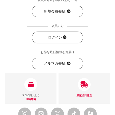
会員登録がお済みではない方
新規会員登録
会員の方
ログイン
お得な最新情報をお届け
メルマガ登録
5,000円以上で
最短当日発送
送料無料