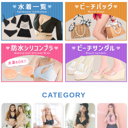
CATEGORY