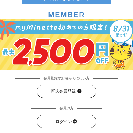
MEMBER
会員登録がお済みではない方
新規会員登録
会員の方
ログイン