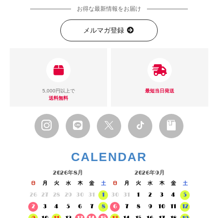
お得な最新情報をお届け
メルマガ登録
5,000円以上で
最短当日発送
送料無料
CALENDAR
2026年8月
2026年9月
日
月
火
水
木
金
土
日
月
火
水
木
金
土
26
27
28
29
30
31
1
30
31
1
2
3
4
5
2
3
4
5
6
7
8
6
7
8
9
10
11
12