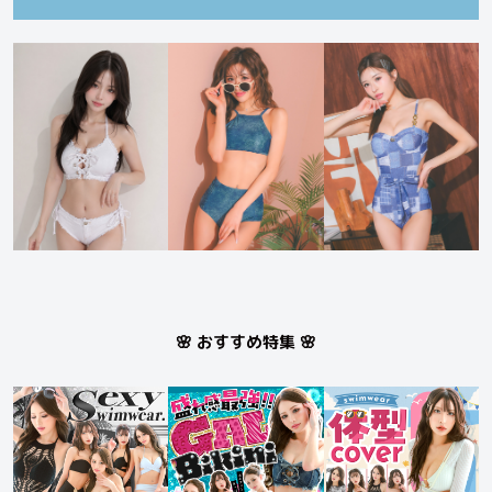
🌸 おすすめ特集 🌸