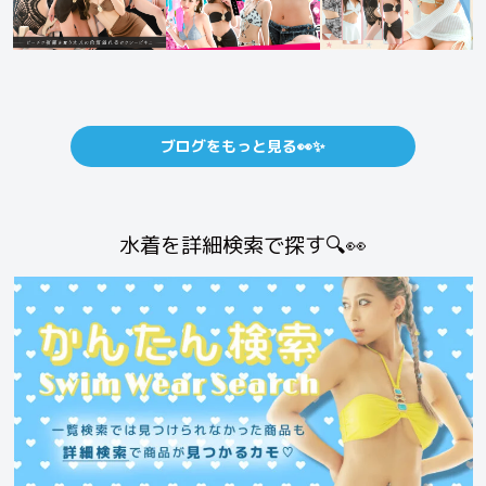
ブログをもっと見る👀✨
水着を詳細検索で探す🔍👀