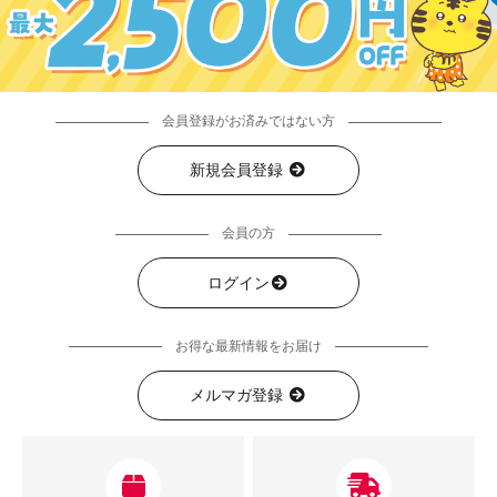
会員登録がお済みではない方
新規会員登録
会員の方
ログイン
お得な最新情報をお届け
メルマガ登録