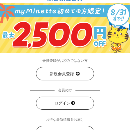
会員登録がお済みではない方
新規会員登録
会員の方
ログイン
お得な最新情報をお届け