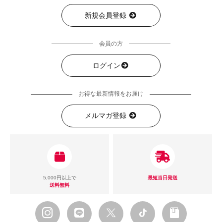
新規会員登録
会員の方
ログイン
お得な最新情報をお届け
メルマガ登録
5,000円以上で
最短当日発送
送料無料