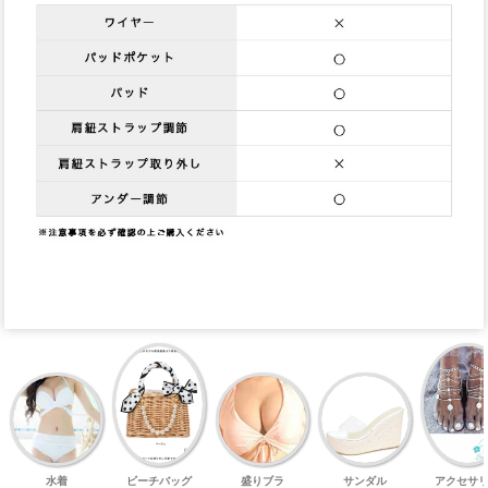
水着
ビーチバッグ
盛りブラ
サンダル
アクセサ