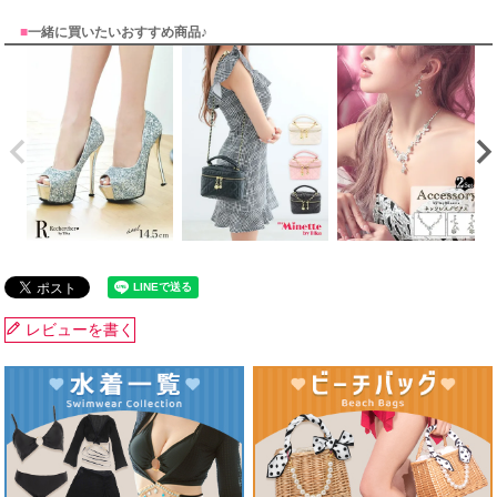
■
一緒に買いたいおすすめ商品♪
レビューを書く