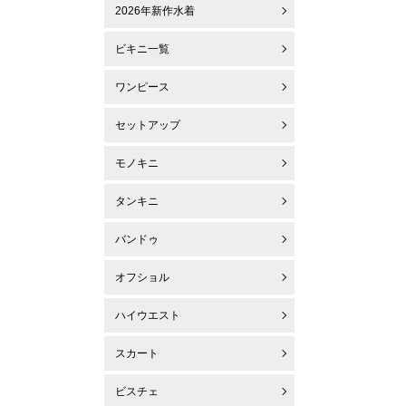
2026年新作水着
ビキニ一覧
ワンピース
セットアップ
モノキニ
タンキニ
バンドゥ
オフショル
ハイウエスト
スカート
ビスチェ