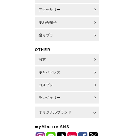
アクセサリー
麦わら帽子
盛りブラ
OTHER
浴衣
キャバドレス
コスプレ
ランジェリー
オリジナルブランド
myMinette SNS