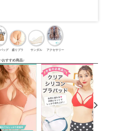
バッグ
盛りブラ
サンダル
アクセサリー
いおすすめ商品♪