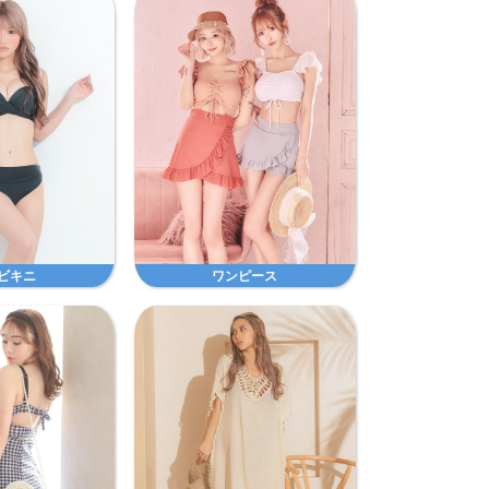
ビキニ
ワンピース