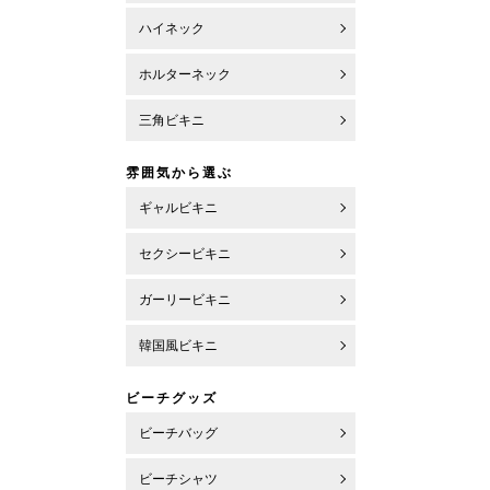
ハイネック
ホルターネック
三角ビキニ
雰囲気から選ぶ
ギャルビキニ
セクシービキニ
ガーリービキニ
韓国風ビキニ
ビーチグッズ
ビーチバッグ
ビーチシャツ