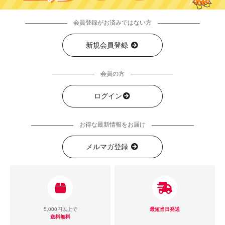
会員登録がお済みではない方
新規会員登録
会員の方
ログイン
お得な最新情報をお届け
メルマガ登録
5,000円以上で
最短当日発送
送料無料