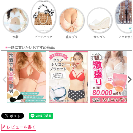
水着
ビーチバッグ
盛りブラ
サンダル
アクセサ
■
一緒に買いたいおすすめ商品♪
レビューを書く