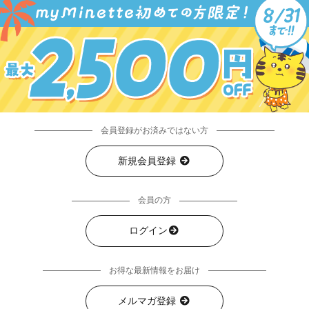
会員登録がお済みではない方
新規会員登録
会員の方
ログイン
お得な最新情報をお届け
メルマガ登録