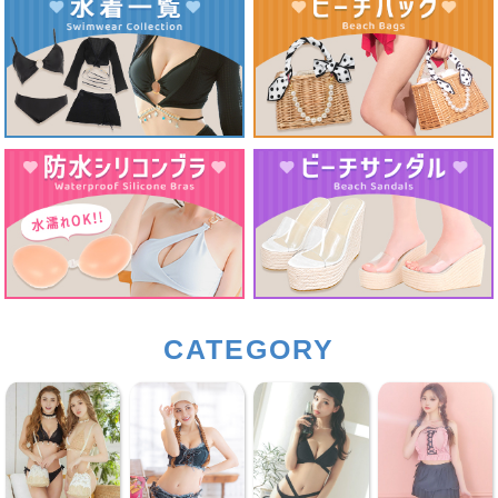
CATEGORY