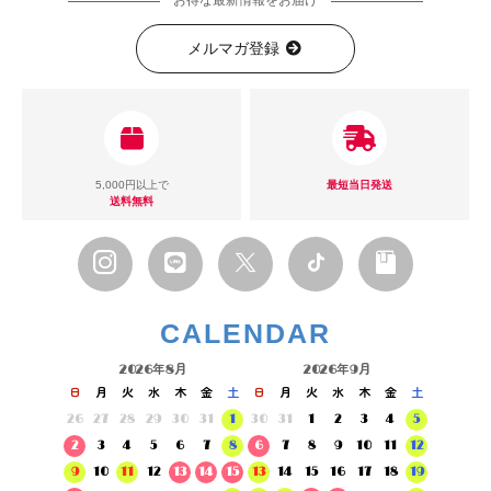
お得な最新情報をお届け
メルマガ登録
5,000円以上で
最短当日発送
送料無料
CALENDAR
2026年8月
2026年9月
日
月
火
水
木
金
土
日
月
火
水
木
金
土
26
27
28
29
30
31
1
30
31
1
2
3
4
5
2
3
4
5
6
7
8
6
7
8
9
10
11
12
9
10
11
12
13
14
15
13
14
15
16
17
18
19