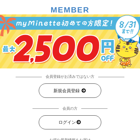
MEMBER
会員登録がお済みではない方
新規会員登録
会員の方
ログイン