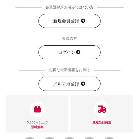
会員登録がお済みではない方
新規会員登録
会員の方
ログイン
お得な最新情報をお届け
メルマガ登録
5,000円以上で
最短当日発送
送料無料