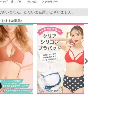
バッグ
盛りブラ
サンダル
アクセサリー
ございません。ただいま在庫がございません。
いおすすめ商品♪