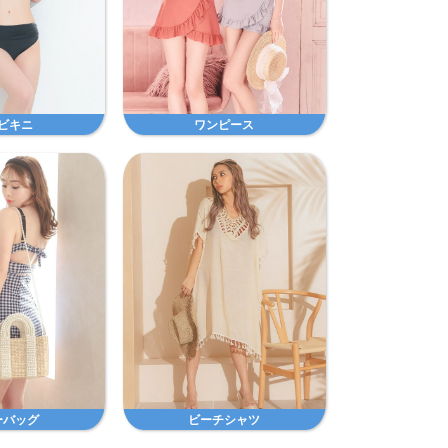
ビキニ
ワンピース
ーバッグ
ビーチシャツ