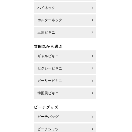
ハイネック
ホルターネック
三角ビキニ
雰囲気から選ぶ
ギャルビキニ
セクシービキニ
ガーリービキニ
韓国風ビキニ
ビーチグッズ
ビーチバッグ
ビーチシャツ