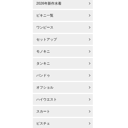
2026年新作水着
ビキニ一覧
ワンピース
セットアップ
モノキニ
タンキニ
バンドゥ
オフショル
ハイウエスト
スカート
ビスチェ